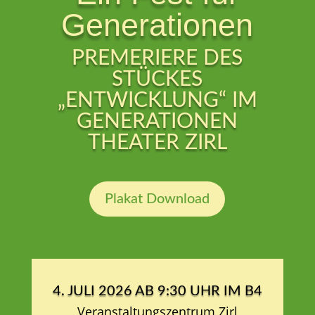
Generationen
PREMERIERE DES
STÜCKES
„ENTWICKLUNG“ IM
GENERATIONEN
THEATER ZIRL
Plakat Download
4. JULI 2026 AB 9:30 UHR IM B4
Veranstaltungszentrum Zirl