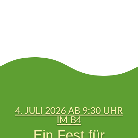
4. JULI 2026 AB 9:30 UHR
IM B4
Ein Fest für