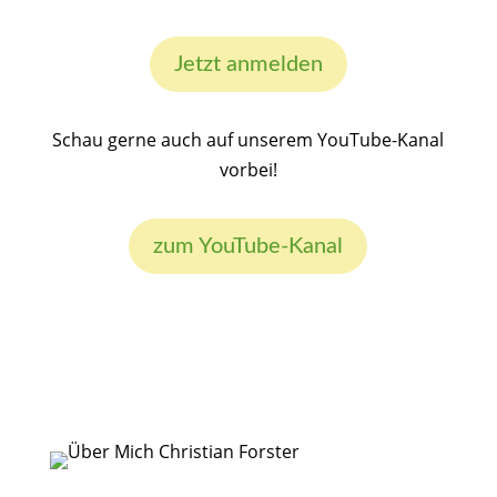
Jetzt anmelden
Schau gerne auch auf unserem YouTube-Kanal
vorbei!
zum YouTube-Kanal