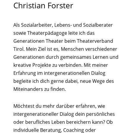
Christian Forster
Als Sozialarbeiter, Lebens- und Sozialberater
sowie Theaterpädagoge leite ich das
Generationen Theater beim Theaterverband
Tirol. Mein Ziel ist es, Menschen verschiedener
Generationen durch gemeinsames Lernen und
kreative Projekte zu verbinden. Mit meiner
Erfahrung im intergenerationellen Dialog
begleite ich dich gerne dabei, neue Wege des
Miteinanders zu finden.
Möchtest du mehr darüber erfahren, wie
intergenerationeller Dialog dein persönliches
oder berufliches Leben bereichern kann? Ob
individuelle Beratung, Coaching oder