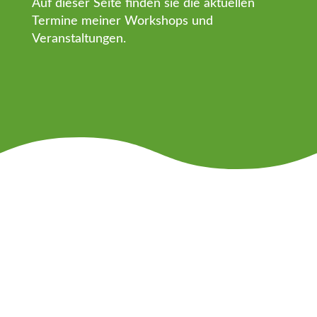
Auf dieser Seite finden sie die aktuellen
Termine meiner Workshops und
Veranstaltungen.