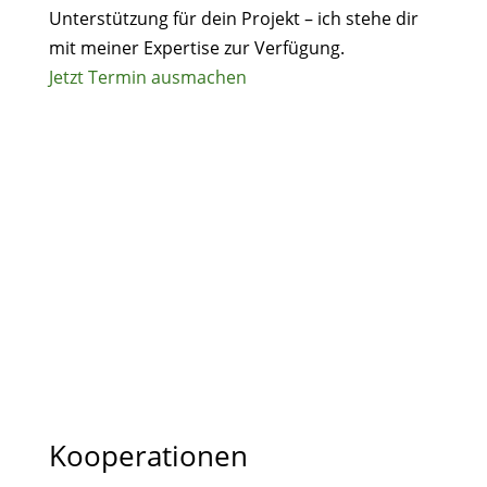
Unterstützung für dein Projekt – ich stehe dir
mit meiner Expertise zur Verfügung.
Jetzt Termin ausmachen
Kooperationen