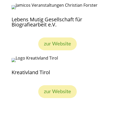
Lebens Mutig Gesellschaft für
Biografiearbeit e.V.
zur Website
Kreativland Tirol
zur Website