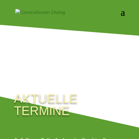
AKTUELLE
TERMINE