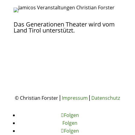
Das Generationen Theater wird vom
Land Tirol unterstützt.
© Christian Forster⎪
Impressum
⎪
Datenschutz
Folgen
Folgen
Folgen