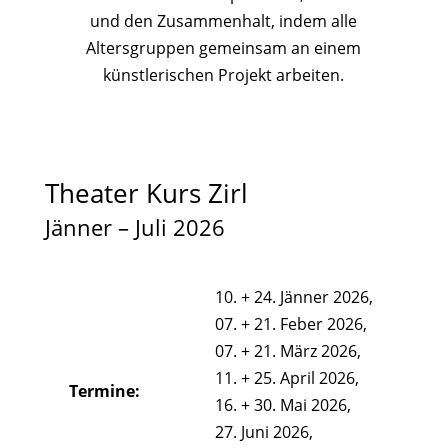
und den Zusammenhalt, indem alle
Altersgruppen gemeinsam an einem
künstlerischen Projekt arbeiten.
Theater Kurs Zirl
Jänner – Juli 2026
10. + 24. Jänner 2026,
07. + 21. Feber 2026,
07. + 21. März 2026,
11. + 25. April 2026,
Termine:
16. + 30. Mai 2026,
27. Juni 2026,