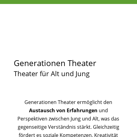
Generationen Theater
Theater für Alt und Jung
Generationen Theater ermöglicht den
Austausch von Erfahrungen
und
Perspektiven zwischen Jung und Alt, was das
gegenseitige Verständnis stärkt. Gleichzeitig
fördert es soziale Kompetenzen, Kreativität