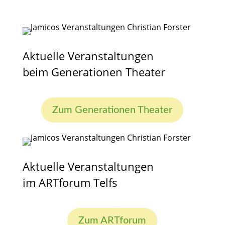
Aktuelle Veranstaltungen
beim Generationen Theater
Zum Generationen Theater
Aktuelle Veranstaltungen
im ARTforum Telfs
Zum ARTforum