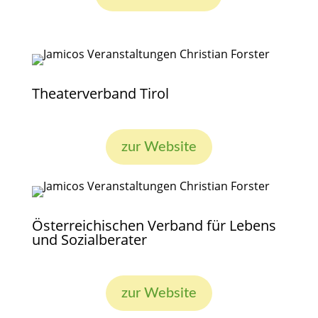
Theaterverband Tirol
zur Website
Österreichischen Verband für Lebens
und Sozialberater
zur Website